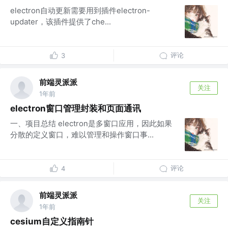
electron自动更新需要用到插件electron-
updater，该插件提供了che...
评论
3
前端灵派派
关注
1年前
electron窗口管理封装和页面通讯
一、项目总结 electron是多窗口应用，因此如果
分散的定义窗口，难以管理和操作窗口事...
评论
4
前端灵派派
关注
1年前
cesium自定义指南针