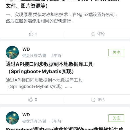
文件、图片资源等）
一、实现原理 类似对称加密技术，在Nginx端设置好密钥，
然后在服务端使用相同的密钥进行...
评论
1
WD
关注
键盘只有CV键
5年前
·
通过API接口同步数据到本地数据库工具
（Springboot+Mybatis实现）
通过API接口同步数据到本地数据库工具
（Springboot+Mybatis实现）......
评论
0
WD
关注
键盘只有CV键
5年前
·
Springboot通过http请求将返回的json数据解析生成