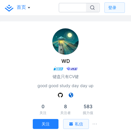
首页
登录
WD
键盘只有CV键
good good study day day up
0
8
583
关注
关注者
掘力值
关注
私信