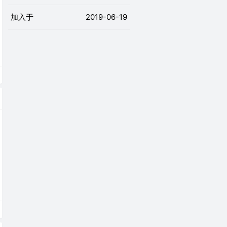
加入于
2019-06-19