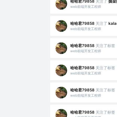
哈哈君79858
关注了
掘金
web前端开发工程师
哈哈君79858
关注了
kala
web前端开发工程师
哈哈君79858
关注了标签
web前端开发工程师
哈哈君79858
关注了标签
web前端开发工程师
哈哈君79858
关注了标签
web前端开发工程师
哈哈君79858
关注了标签