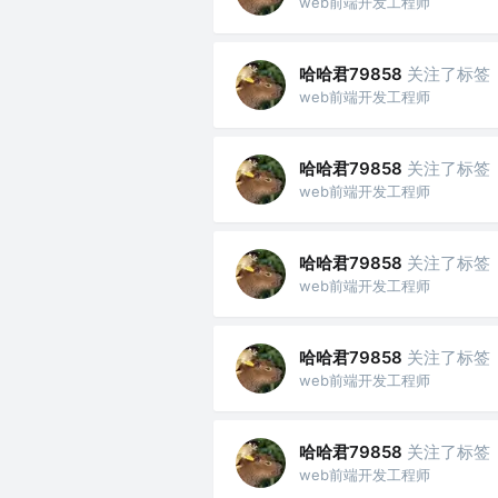
web前端开发工程师
哈哈君79858
关注了标签
web前端开发工程师
哈哈君79858
关注了标签
web前端开发工程师
哈哈君79858
关注了标签
web前端开发工程师
哈哈君79858
关注了标签
web前端开发工程师
哈哈君79858
关注了标签
web前端开发工程师