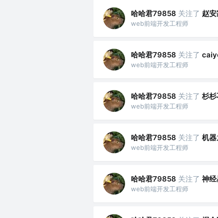
哈哈君79858
关注了
赵安
web前端开发工程师
哈哈君79858
关注了
caiy
web前端开发工程师
哈哈君79858
关注了
杉杉
web前端开发工程师
哈哈君79858
关注了
机器
web前端开发工程师
哈哈君79858
关注了
神经
web前端开发工程师