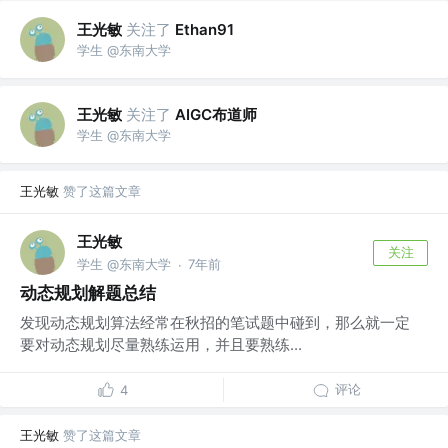
王光敏
关注了
Ethan91
学生 @东南大学
王光敏
关注了
AIGC布道师
学生 @东南大学
王光敏
赞了这篇文章
王光敏
关注
学生 @东南大学
7年前
·
动态规划解题总结
发现动态规划算法经常在秋招的笔试题中碰到，那么就一定
要对动态规划尽量熟练运用，并且要熟练...
评论
4
王光敏
赞了这篇文章