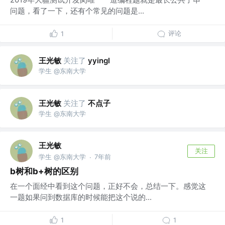
问题，看了一下，还有个常见的问题是...
评论
1
王光敏
关注了
yyingl
学生 @东南大学
王光敏
关注了
不点子
学生 @东南大学
王光敏
关注
学生 @东南大学
7年前
·
b树和b+树的区别
在一个面经中看到这个问题，正好不会，总结一下。感觉这
一题如果问到数据库的时候能把这个说的...
1
1