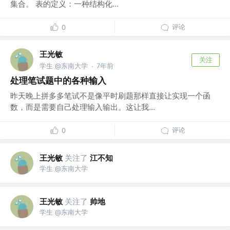
集合。 表的定义：一种结构化...
评论
0
王光敏
关注
学生 @东南大学
7年前
·
处理笔试题中的各种输入
昨天晚上拼多多笔试不是像平时刷题那样直接让实现一个函
数，而是需要自己处理输入输出。这让我...
评论
0
王光敏
关注了
江不知
学生 @东南大学
王光敏
关注了
帅地
学生 @东南大学