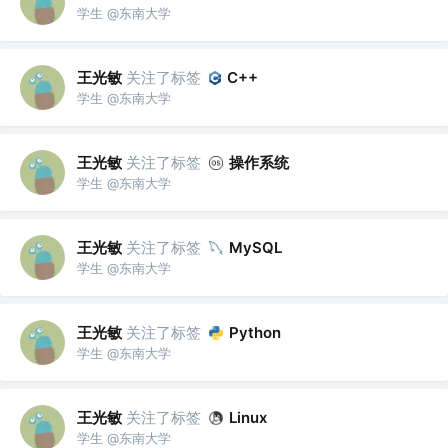
学生 @东南大学
王光敏
关注了标签
C++
学生 @东南大学
王光敏
关注了标签
操作系统
学生 @东南大学
王光敏
关注了标签
MySQL
学生 @东南大学
王光敏
关注了标签
Python
学生 @东南大学
王光敏
关注了标签
Linux
学生 @东南大学