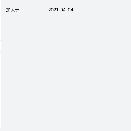
加入于
2021-04-04