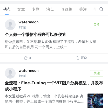
动态
文章
专栏
沸点
收藏集
关注
赞
1
watermoon
关注
1年前
个人做一个微信小程序可以多便宜
想做点东西，又不想花太多钱 梳理了下流程，希望对大家
和以后的自己有用 花一个周末，上线一...
评论
0
watermoon
关注
1年前
全流程：Fine-Tuning 一个ViT图片分类模型，并发布
成小程序
本文通过微调ViT模型，输出一个具备特定任务功
能的小模型，并上线成一个独立的微信小程序工...