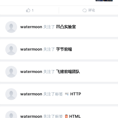
评论
1
关注了
凹凸实验室
watermoon
关注了
字节前端
watermoon
关注了
飞猪前端团队
watermoon
关注了标签
watermoon
HTTP
关注了标签
watermoon
HTML