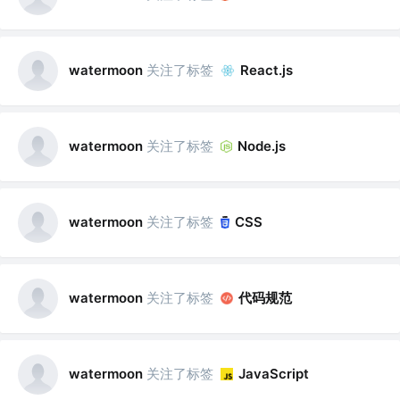
关注了标签
watermoon
React.js
关注了标签
watermoon
Node.js
关注了标签
watermoon
CSS
关注了标签
代码规范
watermoon
关注了标签
watermoon
JavaScript