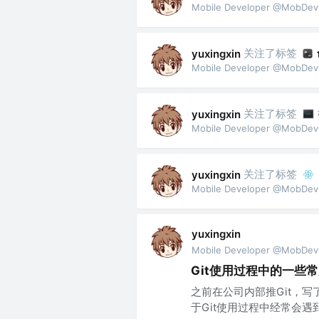
Mobile Developer @MobDe
关注了标签
yuxingxin
Mobile Developer @MobDe
关注了标签
yuxingxin
Mobile Developer @MobDe
关注了标签
yuxingxin
Mobile Developer @MobDe
yuxingxin
Mobile Developer @MobDe
Git使用过程中的一些
之前在公司内部推Git，写
于Git使用过程中经常会遇到