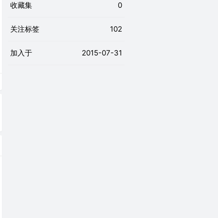
收藏集
0
关注标签
102
加入于
2015-07-31