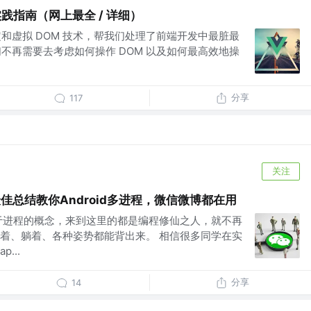
实践指南（网上最全 / 详细）
定和虚拟 DOM 技术，帮我们处理了前端开发中最脏最
我们不再需要去考虑如何操作 DOM 以及如何最高效地操
分享
117
关注
佳总结教你Android多进程，微信微博都在用
于进程的概念，来到这里的都是编程修仙之人，就不再
着、躺着、各种姿势都能背出来。 相信很多同学在实
...
分享
14