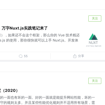
关注
万字Nuxt.js实践笔记来了
发者），如果还不会这个框架，那么你的 Vue 技术栈还
.js 的使用，那你很快就可以上手 Nuxt.js。开发体
分享
55
关注
议（2020）
的一面也有坏的一面。好的一面就是能提升网站性能，坏的一
守的规则太多。并且某些性能优化规则并不适用所有场景，需