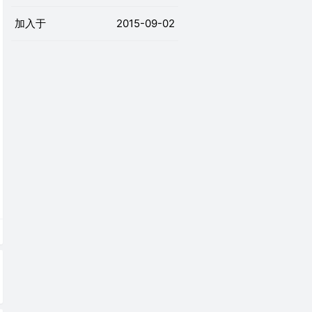
加入于
2015-09-02