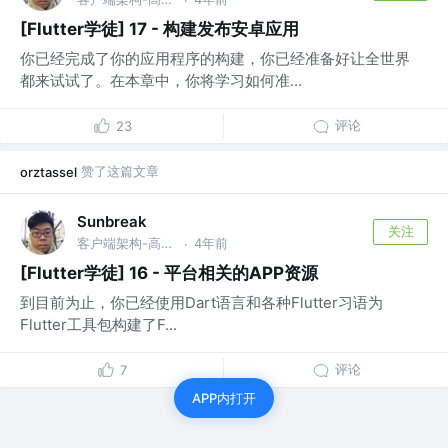
[Flutter学徒] 17 - 构建发布安卓应用
你已经完成了你的应用程序的构建，你已经准备好让全世界
都来试试了。在本章中，你将学习如何准...
评论
23
赞了这篇文章
orztassel
Sunbreak
关注
客户端架构-高级工程师 @蚂蚁集团（上海）
4年前
·
[Flutter学徒] 16 - 平台相关的APP资源
到目前为止，你已经使用Dart语言和各种Flutter习语为
Flutter工具包构建了F...
评论
7
APP内打开