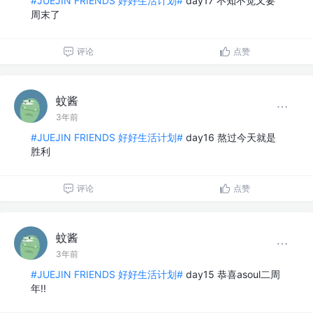
#JUEJIN FRIENDS 好好生活计划#
day17 不知不觉又要
周末了
评论
点赞
蚊酱
3年前
#JUEJIN FRIENDS 好好生活计划#
day16 熬过今天就是
胜利
评论
点赞
蚊酱
3年前
#JUEJIN FRIENDS 好好生活计划#
day15 恭喜asoul二周
年!!