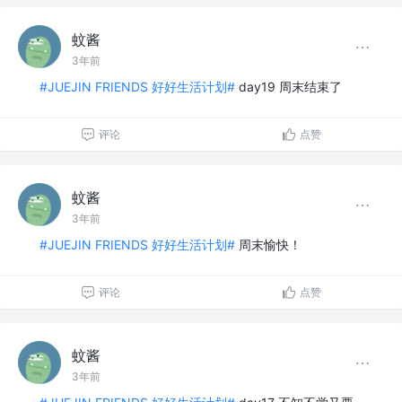
蚊酱
3年前
#JUEJIN FRIENDS 好好生活计划#
day19 周末结束了
评论
点赞
蚊酱
3年前
#JUEJIN FRIENDS 好好生活计划#
周末愉快！
评论
点赞
蚊酱
3年前