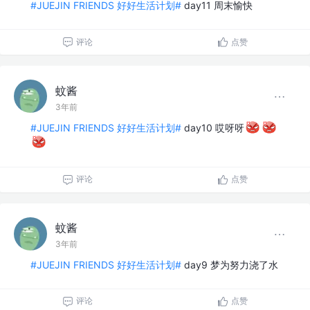
#JUEJIN FRIENDS 好好生活计划#
day11 周末愉快
评论
点赞
蚊酱
3年前
#JUEJIN FRIENDS 好好生活计划#
day10 哎呀呀
评论
点赞
蚊酱
3年前
#JUEJIN FRIENDS 好好生活计划#
day9 梦为努力浇了水
评论
点赞