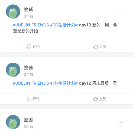
蚊酱
3年前
#JUEJIN FRIENDS 好好生活计划#
day13 新的一周，希
望是新的开始
评论
点赞
蚊酱
3年前
#JUEJIN FRIENDS 好好生活计划#
day12 周末最后一天
评论
点赞
蚊酱
3年前