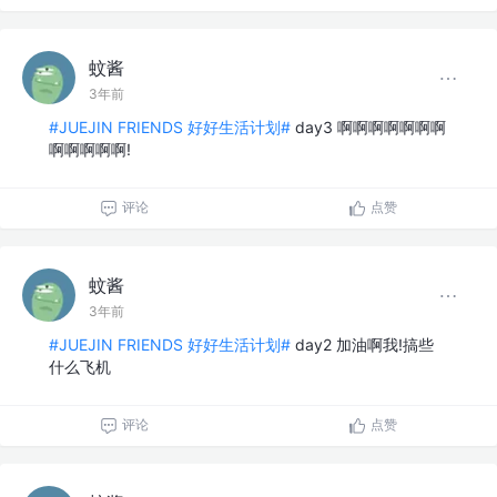
蚊酱
3年前
#JUEJIN FRIENDS 好好生活计划#
day3 啊啊啊啊啊啊啊
啊啊啊啊啊!
评论
点赞
蚊酱
3年前
#JUEJIN FRIENDS 好好生活计划#
day2 加油啊我!搞些
什么飞机
评论
点赞