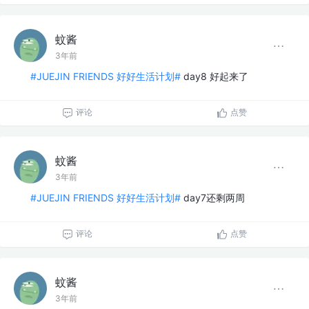
蚊酱
3年前
#JUEJIN FRIENDS 好好生活计划#
day8 好起来了
评论
点赞
蚊酱
3年前
#JUEJIN FRIENDS 好好生活计划#
day7还剩两周
评论
点赞
蚊酱
3年前