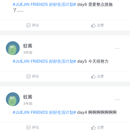
#JUEJIN FRIENDS 好好生活计划#
day6 需要整点措施
了……
评论
点赞
蚊酱
3年前
#JUEJIN FRIENDS 好好生活计划#
day5 今天得努力
评论
点赞
蚊酱
3年前
#JUEJIN FRIENDS 好好生活计划#
day4 啊啊啊啊啊啊啊
评论
点赞