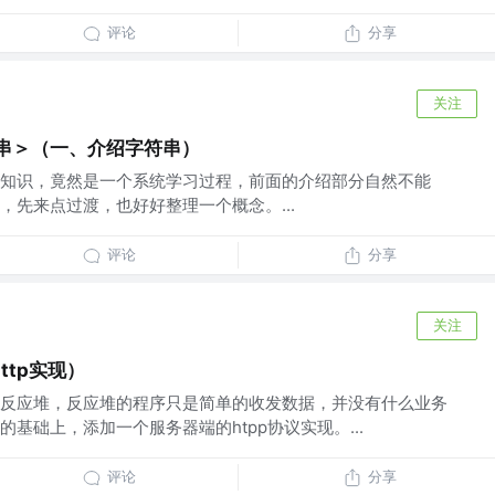
评论
分享
关注
符串＞（一、介绍字符串）
知识，竟然是一个系统学习过程，前面的介绍部分自然不能
，先来点过渡，也好好整理一个概念。...
评论
分享
关注
ttp实现）
反应堆，反应堆的程序只是简单的收发数据，并没有什么业务
基础上，添加一个服务器端的htpp协议实现。...
评论
分享