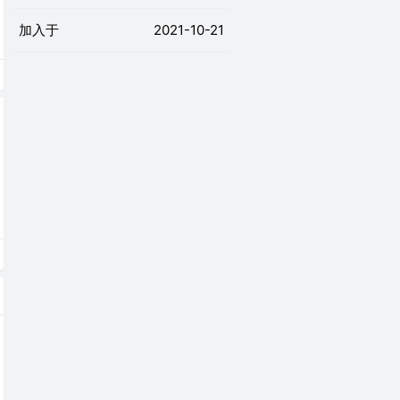
加入于
2021-10-21