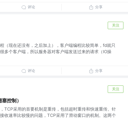
评论
分享
关注
）
程（现在还没有，之后加上），客户端编程比较简单，fd就只
很多个客户端，所以服务器对客户端发送过来的请求（IO操
评论
分享
关注
p拥塞控制）
，TCP采用的首要机制是重传，包括超时重传和快速重传。针
接收速率比较慢的问题，TCP采用了滑动窗口的机制。这两个