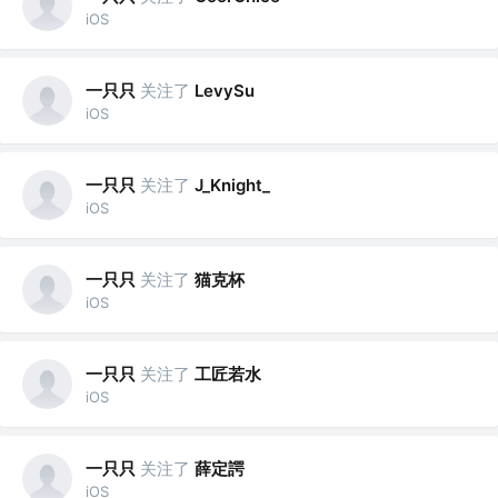
iOS
一只只
关注了
LevySu
iOS
一只只
关注了
J_Knight_
iOS
一只只
关注了
猫克杯
iOS
一只只
关注了
工匠若水
iOS
一只只
关注了
薛定諤
iOS