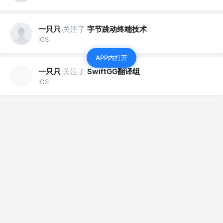
一只只
关注了
字节跳动终端技术
iOS
APP内打开
一只只
关注了
SwiftGG翻译组
iOS
一只只
关注了
黑超熊猫zuik
iOS
一只只
关注了
RoyCao
iOS
一只只
关注了
鳄鱼不怕_牙医不怕
iOS