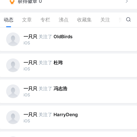
获得徽章 0
动态
文章
专栏
沸点
收藏集
关注
赞
0
一只只
关注了
OldBirds
iOS
一只只
关注了
杜玮
iOS
一只只
关注了
冯志浩
iOS
一只只
关注了
HarryDeng
iOS