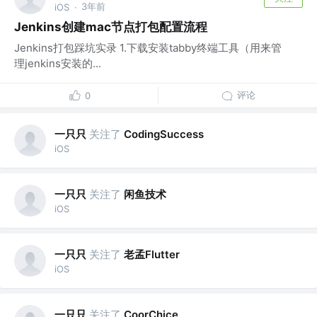
3年前
iOS
·
Jenkins创建mac节点打包配置流程
Jenkins打包踩坑实录 1.下载安装tabby终端工具（用来管
理jenkins安装的...
评论
0
一只只
关注了
CodingSuccess
iOS
一只只
关注了
闲鱼技术
iOS
一只只
关注了
老孟Flutter
iOS
一只只
关注了
CoorChice