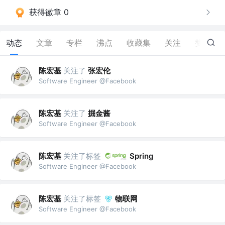
获得徽章 0
动态
文章
专栏
沸点
收藏集
关注
赞
1
陈宏基
关注了
张宏伦
Software Engineer @Facebook
陈宏基
关注了
掘金酱
Software Engineer @Facebook
陈宏基
关注了标签
Spring
Software Engineer @Facebook
陈宏基
关注了标签
物联网
Software Engineer @Facebook