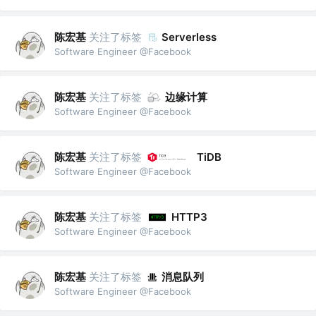
陈宏基
关注了标签
Serverless
Software Engineer @Facebook
陈宏基
关注了标签
边缘计算
Software Engineer @Facebook
陈宏基
关注了标签
TiDB
Software Engineer @Facebook
陈宏基
关注了标签
HTTP3
Software Engineer @Facebook
陈宏基
关注了标签
消息队列
Software Engineer @Facebook