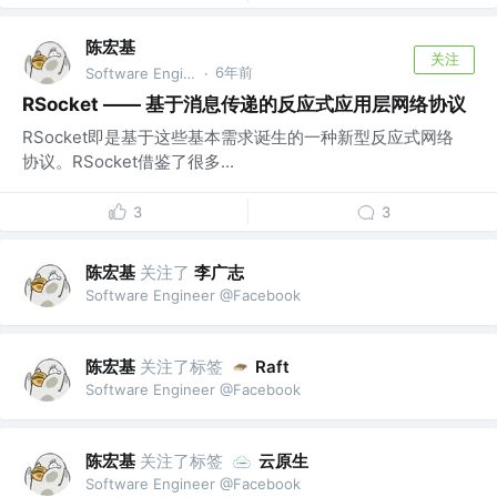
陈宏基
关注
6年前
Software Engineer @Facebook
·
RSocket —— 基于消息传递的反应式应用层网络协议
RSocket即是基于这些基本需求诞生的一种新型反应式网络
协议。RSocket借鉴了很多...
3
3
陈宏基
关注了
李广志
Software Engineer @Facebook
陈宏基
关注了标签
Raft
Software Engineer @Facebook
陈宏基
关注了标签
云原生
Software Engineer @Facebook