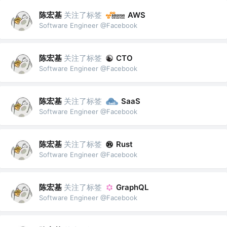
陈宏基
关注了标签
AWS
Software Engineer @Facebook
陈宏基
关注了标签
CTO
Software Engineer @Facebook
陈宏基
关注了标签
SaaS
Software Engineer @Facebook
陈宏基
关注了标签
Rust
Software Engineer @Facebook
陈宏基
关注了标签
GraphQL
Software Engineer @Facebook