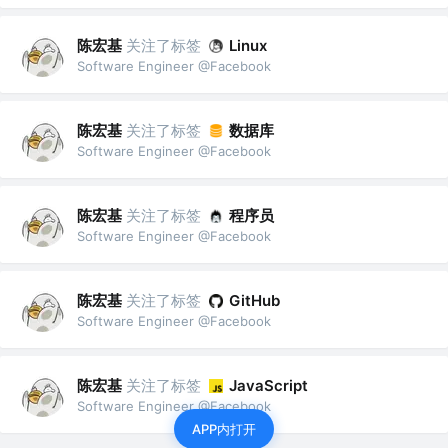
陈宏基
关注了标签
Linux
Software Engineer @Facebook
陈宏基
关注了标签
数据库
Software Engineer @Facebook
陈宏基
关注了标签
程序员
Software Engineer @Facebook
陈宏基
关注了标签
GitHub
Software Engineer @Facebook
陈宏基
关注了标签
JavaScript
Software Engineer @Facebook
APP内打开