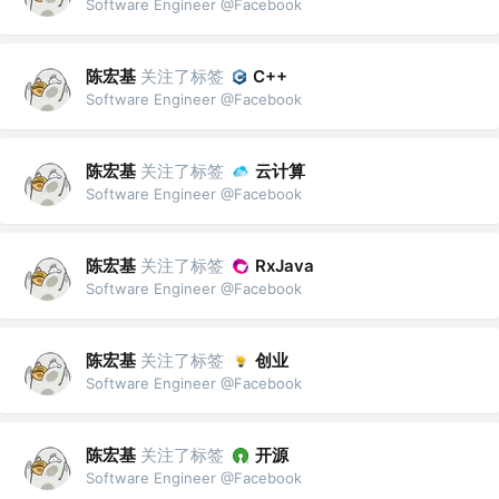
Software Engineer @Facebook
陈宏基
关注了标签
C++
Software Engineer @Facebook
陈宏基
关注了标签
云计算
Software Engineer @Facebook
陈宏基
关注了标签
RxJava
Software Engineer @Facebook
陈宏基
关注了标签
创业
Software Engineer @Facebook
陈宏基
关注了标签
开源
Software Engineer @Facebook