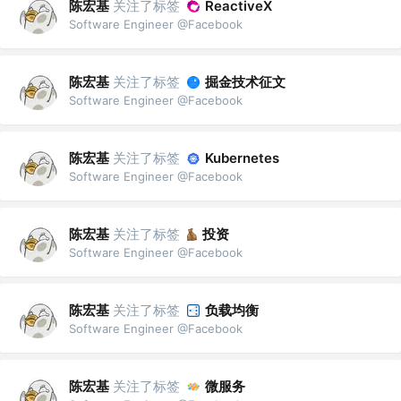
陈宏基
关注了标签
ReactiveX
Software Engineer @Facebook
陈宏基
关注了标签
掘金技术征文
Software Engineer @Facebook
陈宏基
关注了标签
Kubernetes
Software Engineer @Facebook
陈宏基
关注了标签
投资
Software Engineer @Facebook
陈宏基
关注了标签
负载均衡
Software Engineer @Facebook
陈宏基
关注了标签
微服务