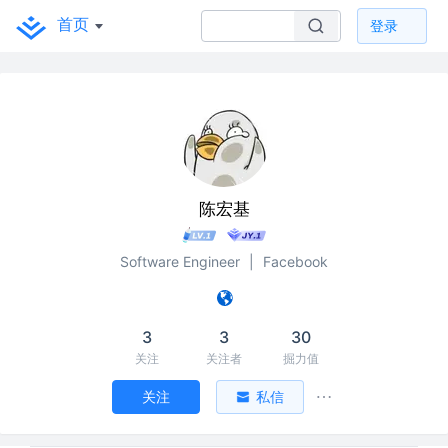
首页
登录
陈宏基
Software Engineer
|
Facebook
3
3
30
关注
关注者
掘力值
关注
私信