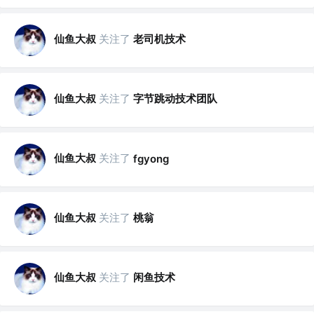
仙鱼大叔
关注了
老司机技术
仙鱼大叔
关注了
字节跳动技术团队
仙鱼大叔
关注了
fgyong
仙鱼大叔
关注了
桃翁
仙鱼大叔
关注了
闲鱼技术