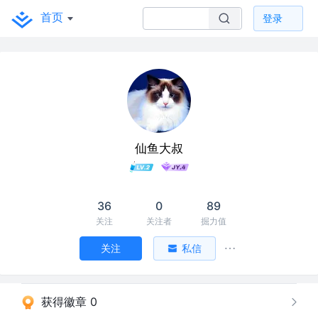
首页
登录
仙鱼大叔
36
0
89
关注
关注者
掘力值
关注
私信
获得徽章 0