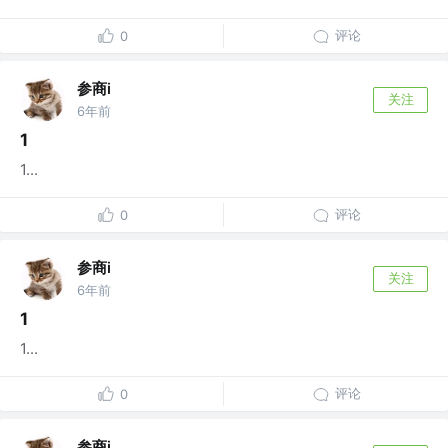
评论
0
参商i
关注
6年前
1
1...
评论
0
参商i
关注
6年前
1
1...
评论
0
参商i