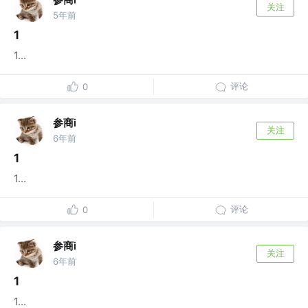
关注
5年前
1
1...
评论
0
参商i
关注
6年前
1
1...
评论
0
参商i
关注
6年前
1
1...