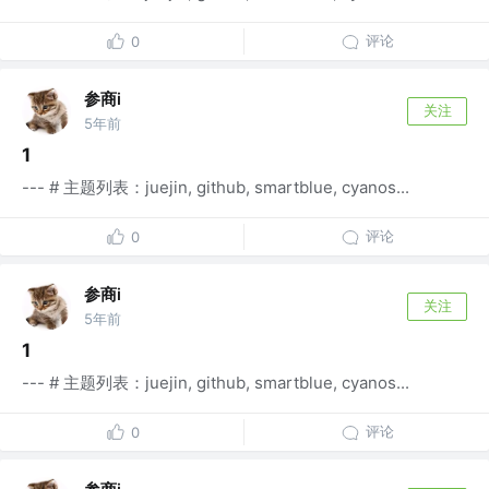
评论
0
参商i
关注
5年前
1
--- # 主题列表：juejin, github, smartblue, cyanos...
评论
0
参商i
关注
5年前
1
--- # 主题列表：juejin, github, smartblue, cyanos...
评论
0