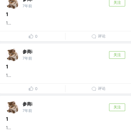
关注
7年前
1
1...
评论
0
参商i
关注
7年前
1
1...
评论
0
参商i
关注
7年前
1
1...