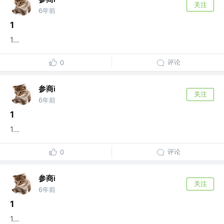
关注
6年前
1
1...
评论
0
参商i
关注
6年前
1
1...
评论
0
参商i
关注
6年前
1
1...