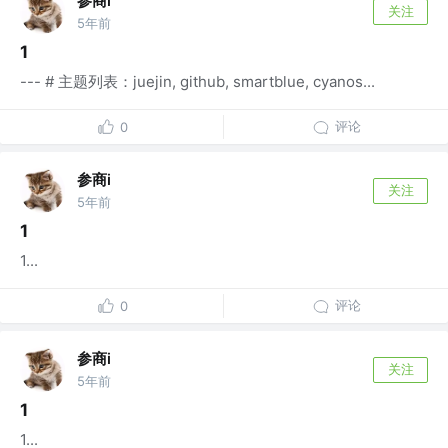
参商i
关注
5年前
1
--- # 主题列表：juejin, github, smartblue, cyanos...
评论
0
参商i
关注
5年前
1
1...
评论
0
参商i
关注
5年前
1
1...