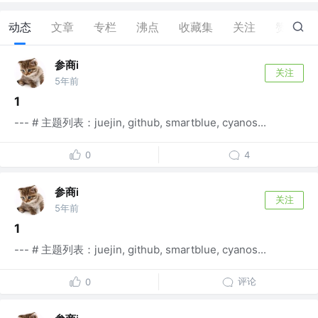
动态
文章
专栏
沸点
收藏集
关注
赞
2
参商i
关注
5年前
1
--- # 主题列表：juejin, github, smartblue, cyanos...
0
4
参商i
关注
5年前
1
--- # 主题列表：juejin, github, smartblue, cyanos...
评论
0