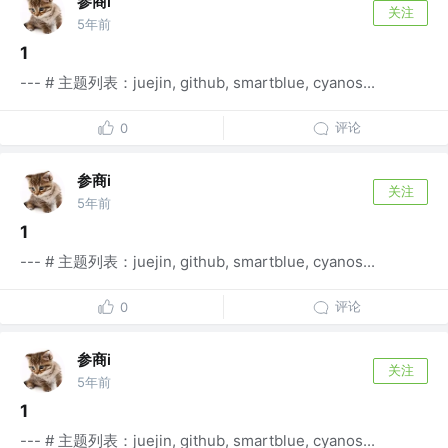
参商i
关注
5年前
1
--- # 主题列表：juejin, github, smartblue, cyanos...
评论
0
参商i
关注
5年前
1
--- # 主题列表：juejin, github, smartblue, cyanos...
评论
0
参商i
关注
5年前
1
--- # 主题列表：juejin, github, smartblue, cyanos...