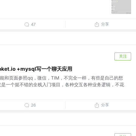
分享
47
关注
ket.io +mysql写一个聊天应用
能和页面参照qq，微信，TIM，不完全一样，有些是自己的想
觉是一个挺不错的全栈入门项目，各种交互各种业务逻辑，不花
分享
26