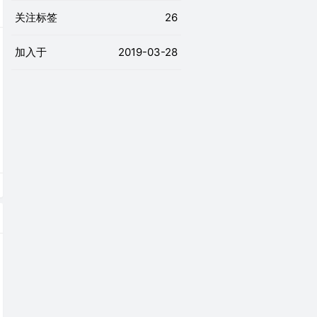
关注标签
26
加入于
2019-03-28