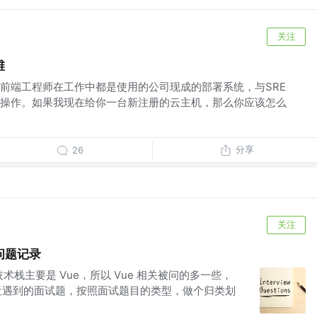
关注
维
前端工程师在工作中都是使用的公司现成的部署系统，与SRE
操作。如果我现在给你一台新注册的云主机，那么你应该怎么
分享
26
关注
问题记录
；技术栈主要是 Vue，所以 Vue 相关被问的多一些，
下最近遇到的面试题，按照面试题目的类型，做个归类划