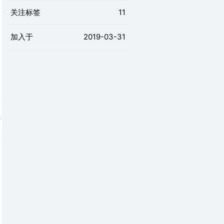
关注标签
11
加入于
2019-03-31