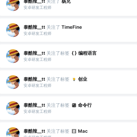
泰酷辣__tt
关注了
杨充
安卓研发工程师
泰酷辣__tt
关注了
TimeFine
安卓研发工程师
泰酷辣__tt
关注了标签
编程语言
安卓研发工程师
泰酷辣__tt
关注了标签
创业
安卓研发工程师
泰酷辣__tt
关注了标签
命令行
安卓研发工程师
泰酷辣__tt
关注了标签
Mac