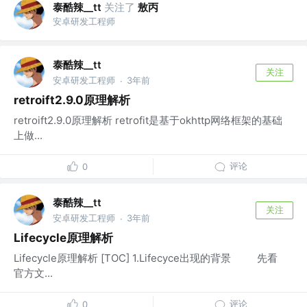
泰酷辣__tt
关注了
敖丙
安卓研发工程师
泰酷辣__tt
关注
安卓研发工程师
3年前
·
retroift2.9.0原理解析
retroift2.9.0原理解析 retrofit是基于okhttp网络框架的基础
上做...
评论
0
泰酷辣__tt
关注
安卓研发工程师
3年前
·
Lifecycle原理解析
Lifecycle原理解析 [TOC] 1.Lifecyce出现的背景 先看
官方文...
评论
0