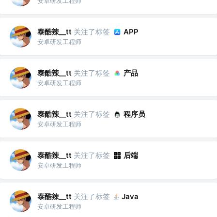
安卓研发工程师
泰酷辣__tt
关注了标签
APP
安卓研发工程师
泰酷辣__tt
关注了标签
产品
安卓研发工程师
泰酷辣__tt
关注了标签
程序员
安卓研发工程师
泰酷辣__tt
关注了标签
后端
安卓研发工程师
泰酷辣__tt
关注了标签
Java
安卓研发工程师