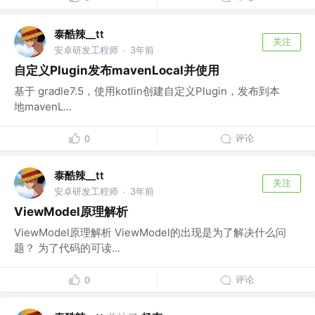
泰酷辣__tt
关注
安卓研发工程师
3年前
·
自定义Plugin发布mavenLocal并使用
基于 gradle7.5，使用kotlin创建自定义Plugin，发布到本
地mavenL...
评论
0
泰酷辣__tt
关注
安卓研发工程师
3年前
·
ViewModel原理解析
ViewModel原理解析 ViewModel的出现是为了解决什么问
题？ 为了代码的可读...
评论
0