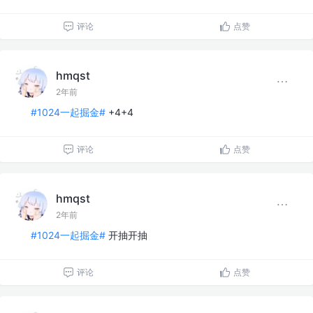
评论
点赞
hmqst
2年前
#1024一起掘金#
+4+4
评论
点赞
hmqst
2年前
#1024一起掘金#
开抽开抽
评论
点赞