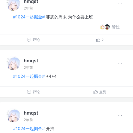
hmqst
2年前
#1024一起掘金#
罪恶的周末 为什么要上班
赞过
评论
2
hmqst
2年前
#1024一起掘金#
+4+4
评论
点赞
hmqst
2年前
#1024一起掘金#
开抽