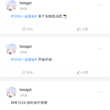
hmqst
2年前
#1024一起掘金#
来个实物奖品吧
评论
点赞
hmqst
2年前
#1024一起掘金#
开抽开抽
评论
点赞
hmqst
2年前
神奇1024 啥时候中奖啊