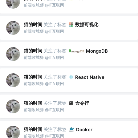
前端攻城狮 @IT互联网
猫的时间
关注了标签
数据可视化
前端攻城狮 @IT互联网
猫的时间
关注了标签
MongoDB
前端攻城狮 @IT互联网
猫的时间
关注了标签
React Native
前端攻城狮 @IT互联网
猫的时间
关注了标签
命令行
前端攻城狮 @IT互联网
猫的时间
关注了标签
Docker
前端攻城狮 @IT互联网