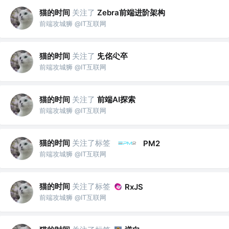
猫的时间
关注了
Zebra前端进阶架构
前端攻城狮 @IT互联网
猫的时间
关注了
兂佲尐卒
前端攻城狮 @IT互联网
猫的时间
关注了
前端AI探索
前端攻城狮 @IT互联网
猫的时间
关注了标签
PM2
前端攻城狮 @IT互联网
猫的时间
关注了标签
RxJS
前端攻城狮 @IT互联网