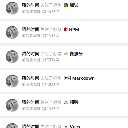
猫的时间
关注了标签
测试
前端攻城狮 @IT互联网
猫的时间
关注了标签
NPM
前端攻城狮 @IT互联网
猫的时间
关注了标签
微服务
前端攻城狮 @IT互联网
猫的时间
关注了标签
Markdown
前端攻城狮 @IT互联网
猫的时间
关注了标签
招聘
前端攻城狮 @IT互联网
猫的时间
关注了标签
Vuex