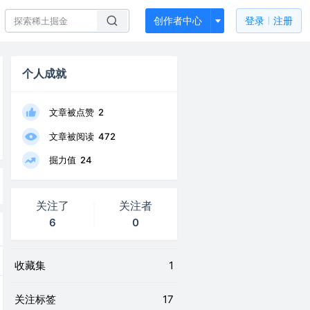
创作者中心
登录
注册
个人成就
文章被点赞
2
文章被阅读
472
掘力值
24
关注了
关注者
6
0
收藏集
1
关注标签
17