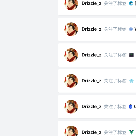
关注了标签
Drizzle_zl
关注了标签
Drizzle_zl
关注了标签
Drizzle_zl
关注了标签
Drizzle_zl
关注了标签
Drizzle_zl
关注了标签
Drizzle_zl