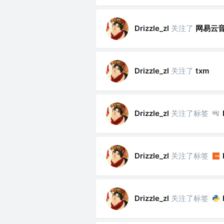
关注了
网易云
Drizzle_zl
关注了
Drizzle_zl
txm
关注了标签
Drizzle_zl
关注了标签
Drizzle_zl
关注了标签
Drizzle_zl