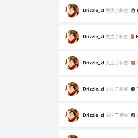
关注了标签
Drizzle_zl
关注了标签
Drizzle_zl
关注了标签
Drizzle_zl
关注了标签
Drizzle_zl
关注了标签
Drizzle_zl