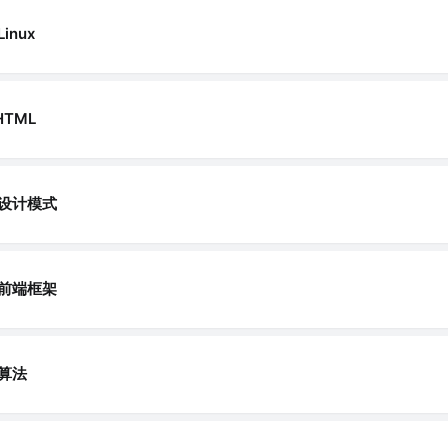
Linux
HTML
设计模式
前端框架
算法