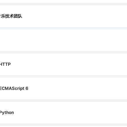
音乐技术团队
HTTP
ECMAScript 6
Python