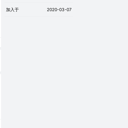
加入于
2020-03-07