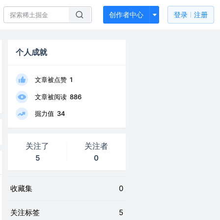
创作者中心
登录
注册
个人成就
文章被点赞
1
文章被阅读
886
掘力值
34
关注了
关注者
5
0
收藏集
0
关注标签
5