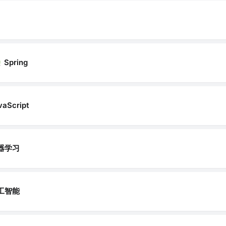
Spring
vaScript
器学习
工智能