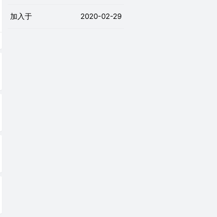
加入于
2020-02-29