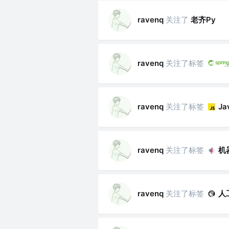
关注了
老齐Py
ravenq
关注了标签
ravenq
关注了标签
ravenq
Ja
关注了标签
机
ravenq
关注了标签
人
ravenq