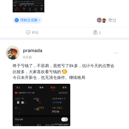
赞过
理财交流圈
评论
2
pramada
6月前
终于亏钱了，不容易，居然亏了8k多，估计今天的点赞会
比较多，大家喜欢看亏钱的
今日未开新仓，也无清仓操作。继续格局