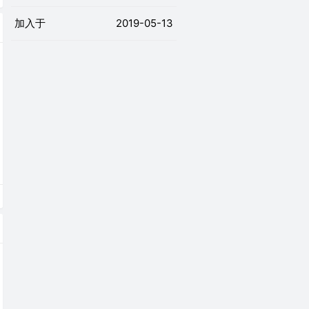
加入于
2019-05-13