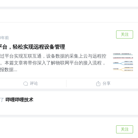
关注
1年前
平台，轻松实现远程设备管理
过平台实现互联互通，设备数据的采集上云与远程控
。本篇文章将带你深入了解物联网平台的接入流程，
数据...
评论
分享
了
哔哩哔哩技术
关注