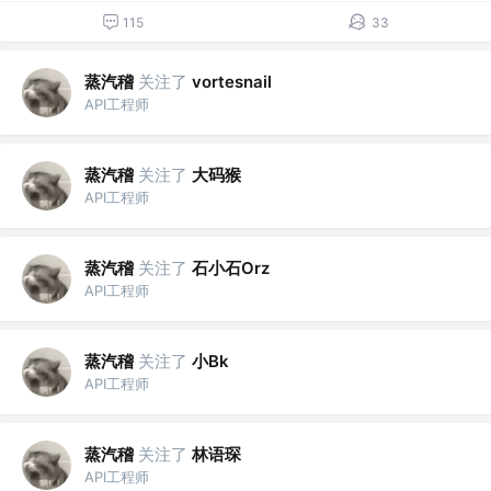
115
33
蒸汽稽
关注了
vortesnail
API工程师
蒸汽稽
关注了
大码猴
API工程师
蒸汽稽
关注了
石小石Orz
API工程师
蒸汽稽
关注了
小Bk
API工程师
蒸汽稽
关注了
林语琛
API工程师