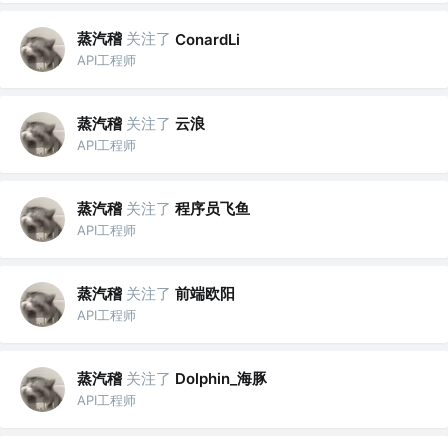
蒸汽稽
关注了
ConardLi
API工程师
蒸汽稽
关注了
云浪
API工程师
蒸汽稽
关注了
程序员飞鱼
API工程师
蒸汽稽
关注了
前端欧阳
API工程师
蒸汽稽
关注了
Dolphin_海豚
API工程师