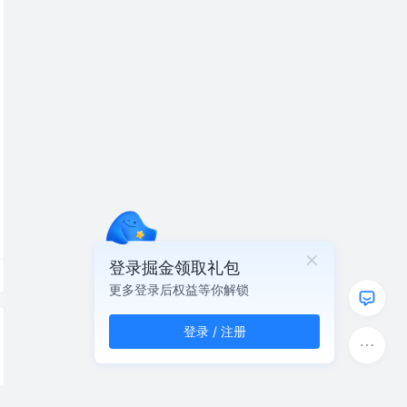
登录掘金领取礼包
更多登录后权益等你解锁
登录 / 注册