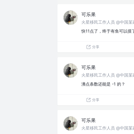
可乐果
火星移民工作人员 @中国某
快11点了，终于有鱼可以摸
分享
可乐果
火星移民工作人员 @中国某
沸点条数还能是 -1 的？
分享
可乐果
火星移民工作人员 @中国某