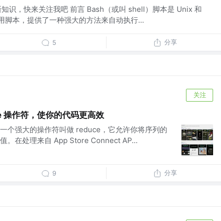
知识，快来关注我吧 前言 Bash（或叫 shell）脚本是 Unix 和
常用脚本，提供了一种强大的方法来自动执行...
分享
5
关注
duce 操作符，使你的代码更高效
e 类型有一个强大的操作符叫做 reduce，它允许你将序列的
理来自 App Store Connect AP...
分享
9