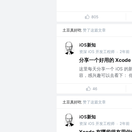
805
土豆真好吃
赞了这篇文章
iOS新知
资深 iOS 开发工程师
2年前
·
分享一个好用的 Xcode
这里每天分享一个 iOS 
容，感兴趣可以去看下： 你知
46
土豆真好吃
赞了这篇文章
iOS新知
资深 iOS 开发工程师
2年前
·