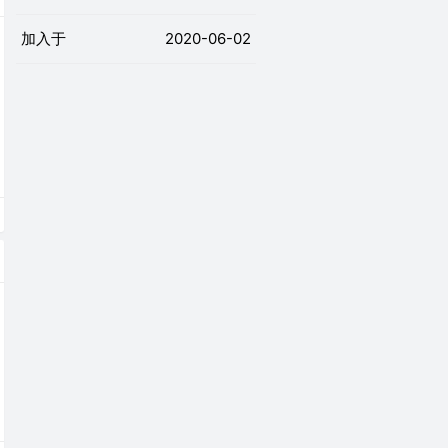
加入于
2020-06-02