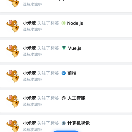
浅短攻城狮
小米渣
关注了标签
Node.js
浅短攻城狮
小米渣
关注了标签
Vue.js
浅短攻城狮
小米渣
关注了标签
前端
浅短攻城狮
小米渣
关注了标签
人工智能
浅短攻城狮
小米渣
关注了标签
计算机视觉
浅短攻城狮