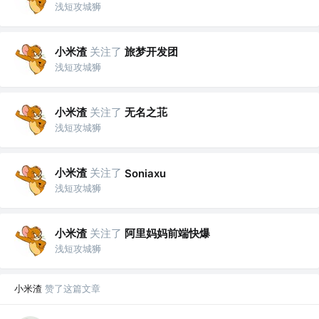
浅短攻城狮
小米渣
关注了
旅梦开发团
浅短攻城狮
小米渣
关注了
无名之苝
浅短攻城狮
小米渣
关注了
Soniaxu
浅短攻城狮
小米渣
关注了
阿里妈妈前端快爆
浅短攻城狮
小米渣
赞了这篇文章