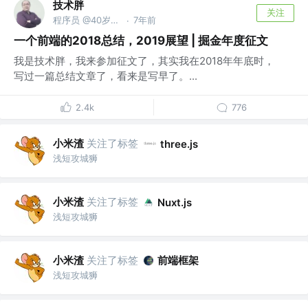
技术胖
关注
程序员 @40岁去当保安了
7年前
·
一个前端的2018总结，2019展望 | 掘金年度征文
我是技术胖，我来参加征文了，其实我在2018年年底时，
写过一篇总结文章了，看来是写早了。...
2.4k
776
小米渣
关注了标签
three.js
浅短攻城狮
小米渣
关注了标签
Nuxt.js
浅短攻城狮
小米渣
关注了标签
前端框架
浅短攻城狮