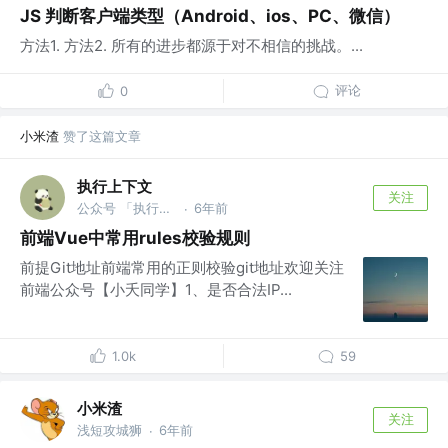
JS 判断客户端类型（Android、ios、PC、微信）
方法1. 方法2. 所有的进步都源于对不相信的挑战。...
评论
0
小米渣
赞了这篇文章
执行上下文
关注
公众号 「执行上下文」
6年前
·
前端Vue中常用rules校验规则
前提Git地址前端常用的正则校验git地址欢迎关注
前端公众号【小夭同学】1、是否合法IP...
1.0k
59
小米渣
关注
浅短攻城狮
6年前
·