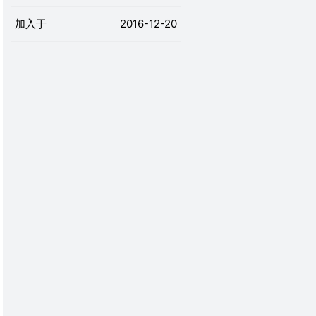
加入于
2016-12-20