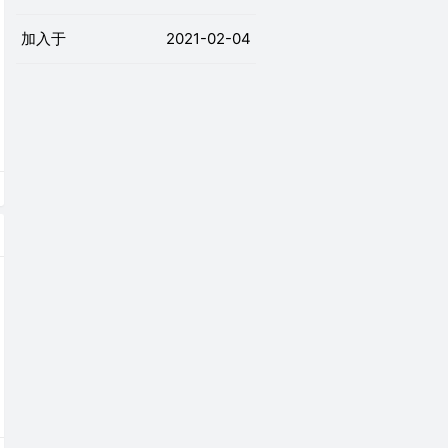
加入于
2021-02-04