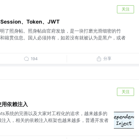
关注
ession、Token、JWT
明了照身帖。照身帖由官府发放，是一块打磨光滑细密的竹
和籍贯信息。国人必须持有，如若没有就被认为是黑户，或者
分享
194
关注
的使用依赖注入
Hints系统的完善以及大家对工程化的追求，越来越多的
触依赖注入，相关的依赖注入框架也越来越多，普通开发者