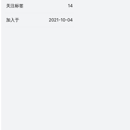
关注标签
14
加入于
2021-10-04