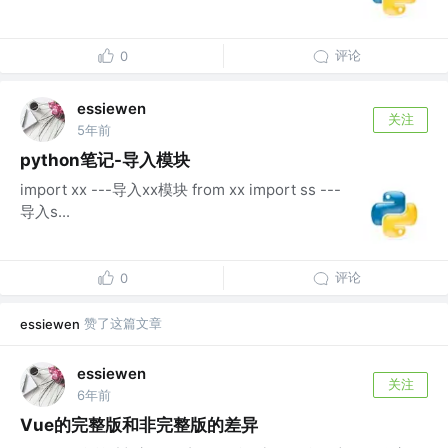
评论
0
essiewen
关注
5年前
python笔记-导入模块
import xx ---导入xx模块 from xx import ss ---
导入s...
评论
0
赞了这篇文章
essiewen
essiewen
关注
6年前
Vue的完整版和非完整版的差异