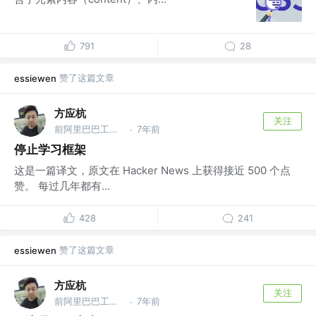
791
28
赞了这篇文章
essiewen
方应杭
关注
前阿里巴巴工程师，前腾讯工程师
7年前
·
停止学习框架
这是一篇译文，原文在 Hacker News 上获得接近 500 个点
赞。 每过几年都有...
428
241
赞了这篇文章
essiewen
方应杭
关注
前阿里巴巴工程师，前腾讯工程师
7年前
·