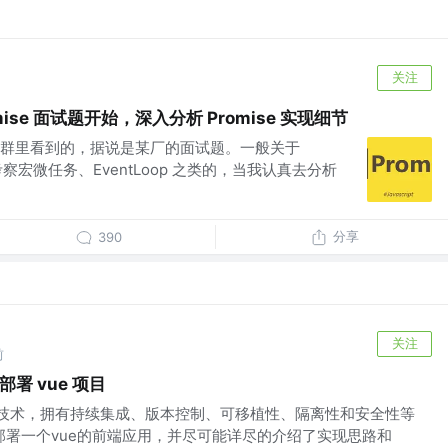
关注
ise 面试题开始，深入分析 Promise 实现细节
群里看到的，据说是某厂的面试题。一般关于
是考察宏微任务、EventLoop 之类的，当我认真去分析
分享
390
关注
前
部署 vue 项目
拟化技术，拥有持续集成、版本控制、可移植性、隔离性和安全性等
来部署一个vue的前端应用，并尽可能详尽的介绍了实现思路和