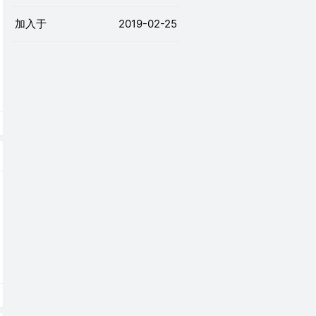
加入于
2019-02-25