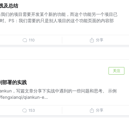
实践及总结
 如果我们的项目需要开发某个新的功能，而这个功能另一个项目已
时。PS：我们需要的只是别人项目的这个功能页面的内容部
分享
110
关注
建到部署的实践
ankun，写篇文章分享下实战中遇到的一些问题和思考。 示例
fengxianqi/qiankun-e...
分享
153