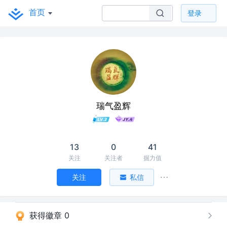
首页
登录
瑞气盈辉
13
0
41
关注
关注者
掘力值
关注
私信
获得徽章 0