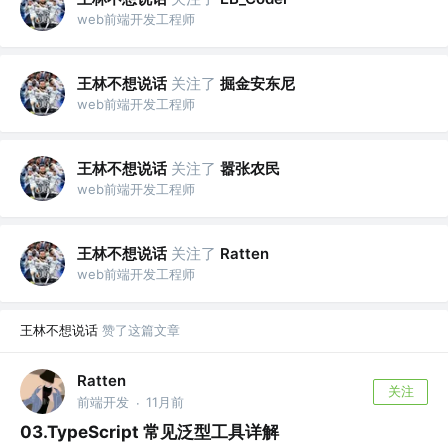
web前端开发工程师
王林不想说话
关注了
掘金安东尼
web前端开发工程师
王林不想说话
关注了
嚣张农民
web前端开发工程师
王林不想说话
关注了
Ratten
web前端开发工程师
王林不想说话
赞了这篇文章
Ratten
关注
前端开发
11月前
·
03.TypeScript 常见泛型工具详解