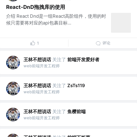
React-DnD拖拽库的使用
介绍 React Dnd是一组React高阶组件，使用的时
候只需要将对应的api包裹目标...
评论
1
王林不想说话
关注了
前端开发爱好者
web前端开发工程师
王林不想说话
关注了
ZsTs119
web前端开发工程师
王林不想说话
关注了
鱼樱前端
web前端开发工程师