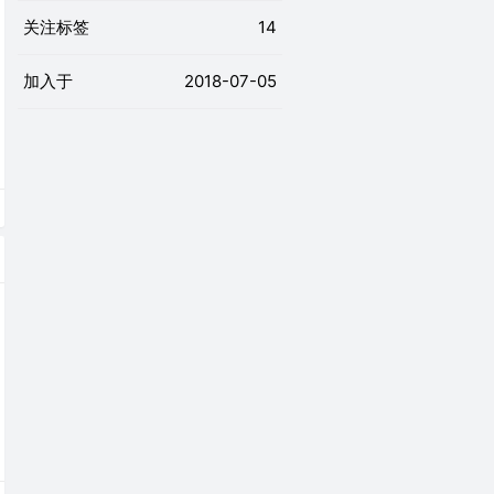
关注标签
14
加入于
2018-07-05