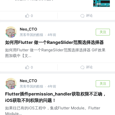
评论
0
Neo_CTO
关注
黑客帝国的酷猫
4年前
·
如何用Flutter 做一个RangeSlider范围选择选择器
如何用Flutter 做一个RangeSlider范围选择选择器 GIF效果
图加载中【文...
评论
0
Neo_CTO
关注
黑客帝国的酷猫
4年前
·
Flutter插件permission_handler获取权限不正确，
iOS获取不到权限的问题！
如果往已有的iOS工程中，集成Flutter Module。Flutter
Module...