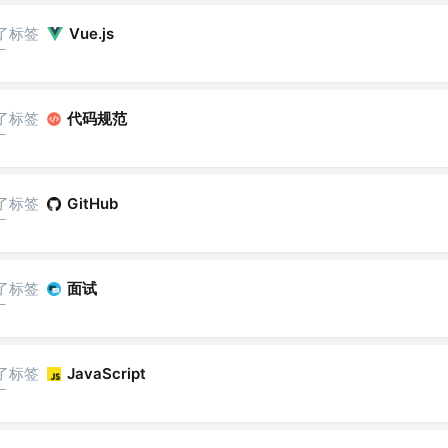
了标签
Vue.js
厂
了标签
代码规范
厂
了标签
GitHub
厂
了标签
面试
厂
了标签
JavaScript
厂