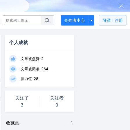
创作者中心
登录
注册
个人成就
文章被点赞
2
文章被阅读
264
掘力值
28
关注了
关注者
3
0
收藏集
1