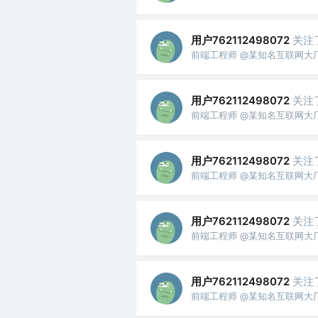
用户762112498072
关注
前端工程师 @某知名互联网大
用户762112498072
关注
前端工程师 @某知名互联网大
用户762112498072
关注
前端工程师 @某知名互联网大
用户762112498072
关注
前端工程师 @某知名互联网大
用户762112498072
关注
前端工程师 @某知名互联网大