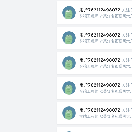
用户762112498072
关注
前端工程师 @某知名互联网大
用户762112498072
关注
前端工程师 @某知名互联网大
用户762112498072
关注
前端工程师 @某知名互联网大
用户762112498072
关注
前端工程师 @某知名互联网大
用户762112498072
关注
前端工程师 @某知名互联网大