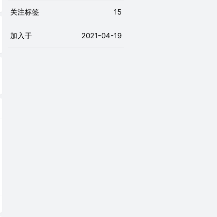
关注标签
15
加入于
2021-04-19