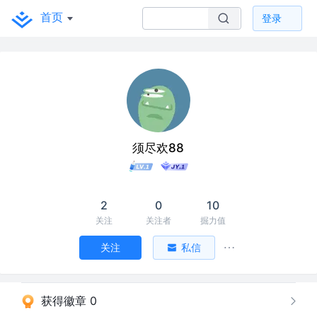
首页
登录
须尽欢88
2
0
10
关注
关注者
掘力值
关注
私信
获得徽章 0