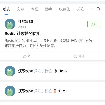
动态
文章
专栏
沸点
收藏集
关注
赞
0
须尽欢88
关注
2年前
Redis 计数器的使用
Redis 的计数器可以用于各种用途，如统计网站访问次数、
跟踪用户行为、监控系统性能等。...
评论
0
须尽欢88
关注了标签
Linux
须尽欢88
关注了标签
HTML