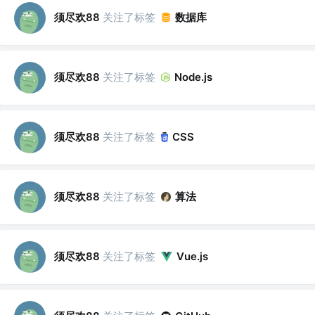
须尽欢88
关注了标签
数据库
须尽欢88
关注了标签
Node.js
须尽欢88
关注了标签
CSS
须尽欢88
关注了标签
算法
须尽欢88
关注了标签
Vue.js