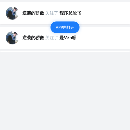
逆袭的骄傲
关注了
程序员段飞
APP内打开
逆袭的骄傲
关注了
是Vzn呀
逆袭的骄傲
关注了
优弧
逆袭的骄傲
关注了
政采云技术团队已转移到新的政采云技术
逆袭的骄傲
关注了
翊君