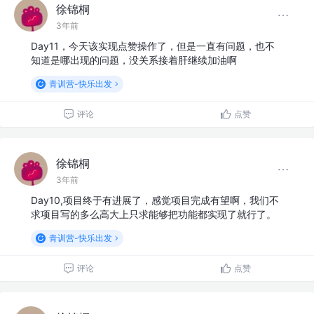
徐锦桐
3年前
Day11，今天该实现点赞操作了，但是一直有问题，也不
知道是哪出现的问题，没关系接着肝继续加油啊
青训营-快乐出发
评论
点赞
徐锦桐
3年前
Day10,项目终于有进展了，感觉项目完成有望啊，我们不
求项目写的多么高大上只求能够把功能都实现了就行了。
青训营-快乐出发
评论
点赞