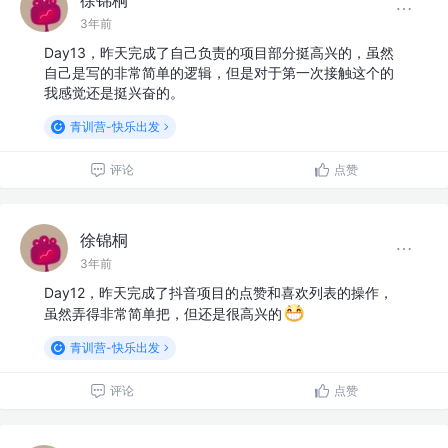
3年前
Day13，昨天完成了自己负责的项目部分挺高兴的，虽然
自己是写的非常简单的逻辑，但是对于第一次接触这个的
我感觉还是挺兴奋的。
青训营-快乐出发
评论
点赞
徐锦桐
3年前
Day12，昨天完成了抖音项目的点赞和喜欢列表的操作，
虽然弄得非常简单把，但还是很高兴的
青训营-快乐出发
评论
点赞