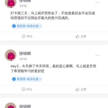
徐锦桐
3年前
打卡第三天，马上就开营班会了，不知道最后会不会完成
结营项目不过我会尽最大的努力完成的。
青训营-快乐出发
评论
点赞
徐锦桐
3年前
day2，今天挣了半天环境，真的是心累啊。马上就是开营
了希望能学习的更好把
青训营-快乐出发
评论
点赞
徐锦桐