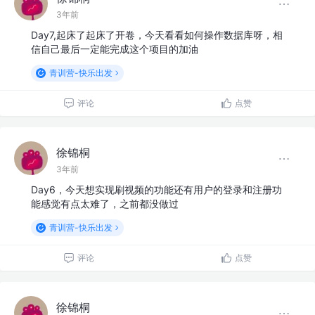
3年前
Day7,起床了起床了开卷，今天看看如何操作数据库呀，相
信自己最后一定能完成这个项目的加油
青训营-快乐出发
评论
点赞
徐锦桐
3年前
Day6，今天想实现刷视频的功能还有用户的登录和注册功
能感觉有点太难了，之前都没做过
青训营-快乐出发
评论
点赞
徐锦桐