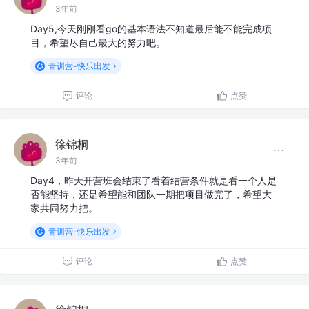
3年前
Day5,今天刚刚看go的基本语法不知道最后能不能完成项
目，希望尽自己最大的努力吧。
青训营-快乐出发
评论
点赞
徐锦桐
3年前
Day4，昨天开营班会结束了看着结营条件就是看一个人是
否能坚持，还是希望能和团队一期把项目做完了，希望大
家共同努力把。
青训营-快乐出发
评论
点赞