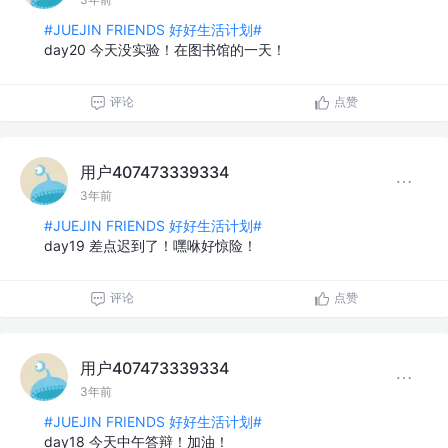
#JUEJIN FRIENDS 好好生活计划#
day20 今天没实验！在图书馆的一天！
评论
点赞
用户407473339334
3年前
#JUEJIN FRIENDS 好好生活计划#
day19 差点迟到了！嘿咻好惊险！
评论
点赞
用户407473339334
3年前
#JUEJIN FRIENDS 好好生活计划#
day18 今天中午答辩！加油！