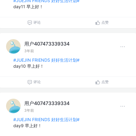
#JUEJIN FRIENDS 好好生活计划#
day11 早上好！
评论
点赞
用户407473339334
3年前
#JUEJIN FRIENDS 好好生活计划#
day10 早上好！
评论
点赞
用户407473339334
3年前
#JUEJIN FRIENDS 好好生活计划#
day9 早上好！