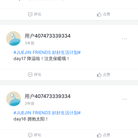
评论
点赞
用户407473339334
3年前
#JUEJIN FRIENDS 好好生活计划#
day17 降温啦！注意保暖哦！
评论
点赞
用户407473339334
3年前
#JUEJIN FRIENDS 好好生活计划#
day16 拥抱太阳！
评论
点赞