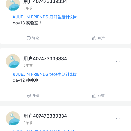
用户407473339334
3年前
#JUEJIN FRIENDS 好好生活计划#
day13 实验室！
评论
点赞
用户407473339334
3年前
#JUEJIN FRIENDS 好好生活计划#
day12 冲冲冲！
评论
点赞
用户407473339334
3年前