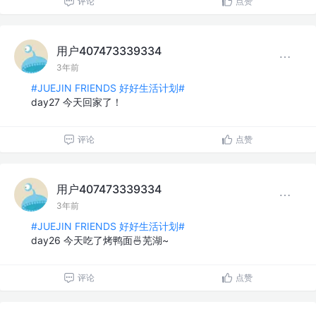
评论
点赞
用户407473339334
3年前
#JUEJIN FRIENDS 好好生活计划#
day27 今天回家了！
评论
点赞
用户407473339334
3年前
#JUEJIN FRIENDS 好好生活计划#
day26 今天吃了烤鸭面🍜芜湖~
评论
点赞