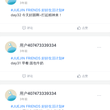
3年前
#JUEJIN FRIENDS 好好生活计划#
day32 今天好困啊~打起精神来！
评论
点赞
用户407473339334
3年前
#JUEJIN FRIENDS 好好生活计划#
day31 早餐:面包牛奶
评论
点赞
用户407473339334
3年前
#JUEJIN FRIENDS 好好生活计划#