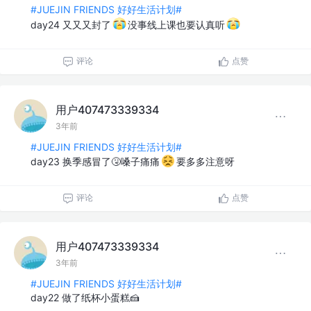
#JUEJIN FRIENDS 好好生活计划#
day24 又又又封了
没事线上课也要认真听
评论
点赞
用户407473339334
3年前
#JUEJIN FRIENDS 好好生活计划#
day23 换季感冒了🤧嗓子痛痛
要多多注意呀
评论
点赞
用户407473339334
3年前
#JUEJIN FRIENDS 好好生活计划#
day22 做了纸杯小蛋糕🍰