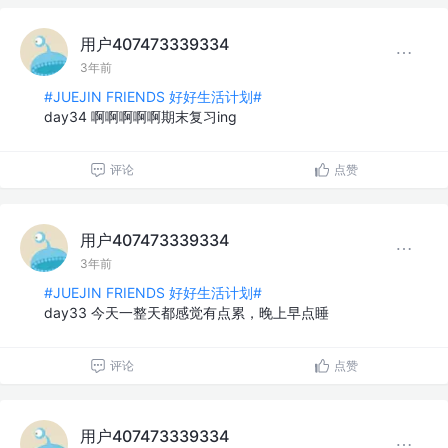
用户407473339334
3年前
#JUEJIN FRIENDS 好好生活计划#
day34 啊啊啊啊啊期末复习ing
评论
点赞
用户407473339334
3年前
#JUEJIN FRIENDS 好好生活计划#
day33 今天一整天都感觉有点累，晚上早点睡
评论
点赞
用户407473339334