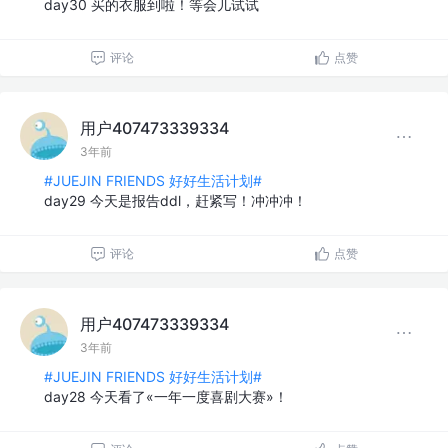
day30 买的衣服到啦！等会儿试试
评论
点赞
用户407473339334
3年前
#JUEJIN FRIENDS 好好生活计划#
day29 今天是报告ddl，赶紧写！冲冲冲！
评论
点赞
用户407473339334
3年前
#JUEJIN FRIENDS 好好生活计划#
day28 今天看了«一年一度喜剧大赛»！