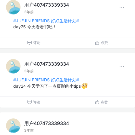
用户407473339334
3年前
#JUEJIN FRIENDS 好好生活计划#
day25 今天看看书吧！
评论
点赞
用户407473339334
3年前
#JUEJIN FRIENDS 好好生活计划#
day24 今天学习了一点摄影的小tips
评论
点赞
用户407473339334
3年前