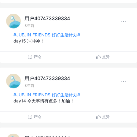
用户407473339334
3年前
#JUEJIN FRIENDS 好好生活计划#
day15 冲冲冲！
评论
点赞
用户407473339334
3年前
#JUEJIN FRIENDS 好好生活计划#
day14 今天事情有点多！加油！
评论
点赞