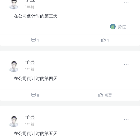
1年前
在公司倒计时的第三天
赞过
1
1
子显
1年前
在公司倒计时的第四天
点赞
8
子显
1年前
在公司倒计时的第五天