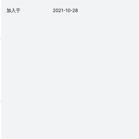
加入于
2021-10-28