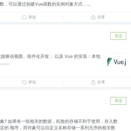
函数，可以通过创建Vue函数的实例对象方式，...
评论
分享
关注
？数据驱动视图、组件化开发； 以及 Vue 的安装：本地
....
评论
分享
关注
有对象? 如果有一组相关的数据，松散的存储不利于使用，存入数
定的 顺序，而对象可以自定义名称存储一系列无序的相关数