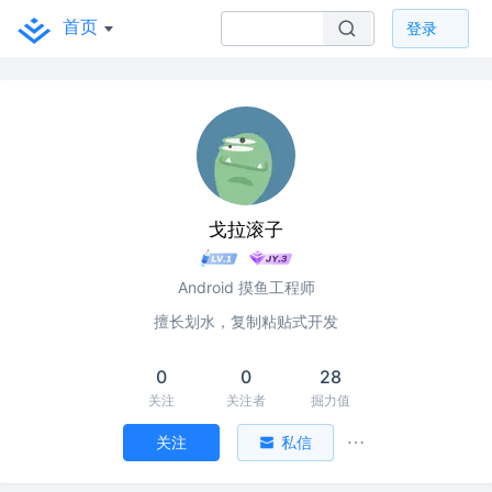
首页
登录
戈拉滚子
Android 摸鱼工程师
擅长划水，复制粘贴式开发
0
0
28
关注
关注者
掘力值
关注
私信