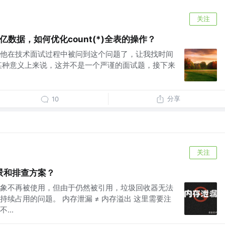
关注
亿数据，如何优化count(*)全表的操作？
他在技术面试过程中被问到这个问题了，让我找时间
某种意义上来说，这并不是一个严谨的面试题，接下来
分享
10
关注
景和排查方案？
象不再被使用，但由于仍然被引用，垃圾回收器无法
续占用的问题。 内存泄漏 ≠ 内存溢出 这里需要注
...