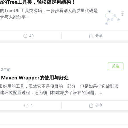
的Tree工具类，轻松搞定树结构！
TreeUtil工具类源码，一步步看别人高质量代码是
与大家分享...
分享
49
关注
2年前
Maven Wrapper的使用与好处
 是一个非常好用的工具，虽然它不是项目的一部分，但是如果把它放到项
建环境配置过程，还为项目构建减少了潜在的问题。...
分享
4