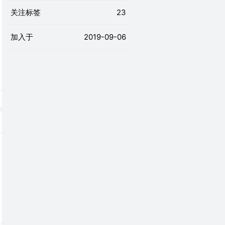
关注标签
23
加入于
2019-09-06