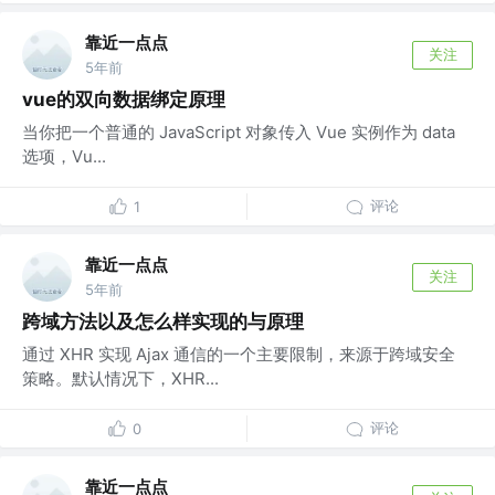
靠近一点点
关注
5年前
vue的双向数据绑定原理
当你把一个普通的 JavaScript 对象传入 Vue 实例作为 data
选项，Vu...
评论
1
靠近一点点
关注
5年前
跨域方法以及怎么样实现的与原理
通过 XHR 实现 Ajax 通信的一个主要限制，来源于跨域安全
策略。默认情况下，XHR...
评论
0
靠近一点点