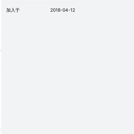
加入于
2018-04-12