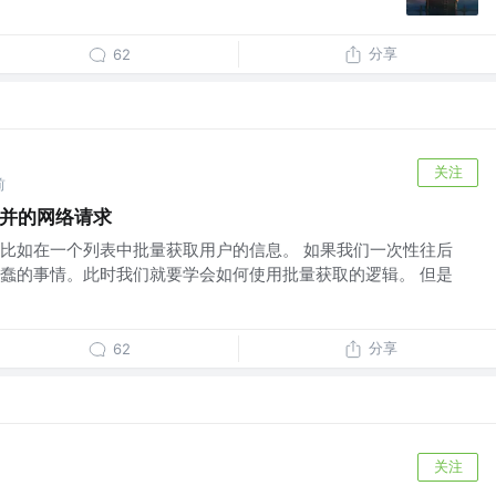
分享
62
关注
前
合并的网络请求
比如在一个列表中批量获取用户的信息。 如果我们一次性往后
蠢的事情。此时我们就要学会如何使用批量获取的逻辑。 但是
分享
62
关注