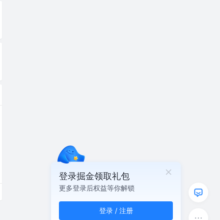
登录掘金领取礼包
更多登录后权益等你解锁
登录 / 注册