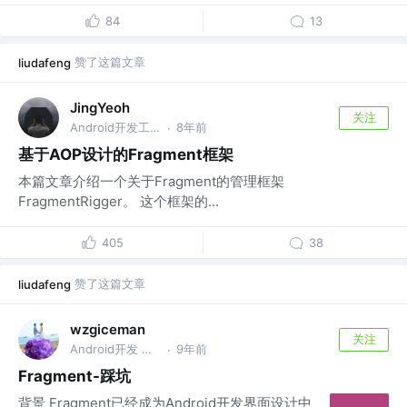
84
13
赞了这篇文章
liudafeng
JingYeoh
关注
Android开发工程师 @字节跳动
8年前
·
基于AOP设计的Fragment框架
本篇文章介绍一个关于Fragment的管理框架
FragmentRigger。 这个框架的...
405
38
赞了这篇文章
liudafeng
wzgiceman
关注
Android开发 @大连早道教育科技有限公司
9年前
·
Fragment-踩坑
背景 Fragment已经成为Android开发界面设计中