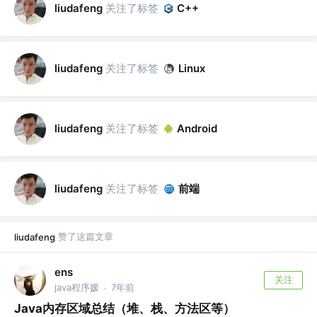
关注了标签
liudafeng
C++
关注了标签
liudafeng
Linux
关注了标签
liudafeng
Android
关注了标签
前端
liudafeng
赞了这篇文章
liudafeng
ens
关注
java程序媛
7年前
·
Java内存区域总结（堆、栈、方法区等）