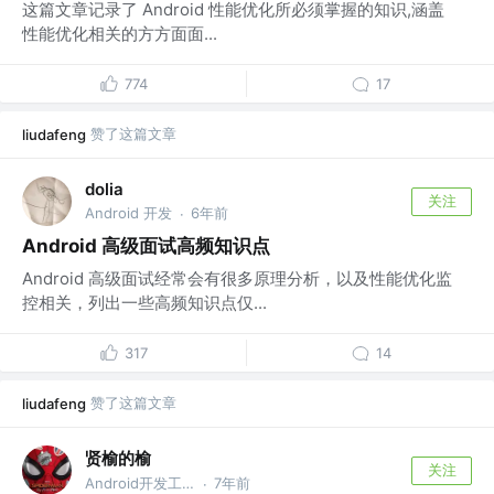
这篇文章记录了 Android 性能优化所必须掌握的知识,涵盖
性能优化相关的方方面面...
774
17
赞了这篇文章
liudafeng
dolia
关注
Android 开发
6年前
·
Android 高级面试高频知识点
Android 高级面试经常会有很多原理分析，以及性能优化监
控相关，列出一些高频知识点仅...
317
14
赞了这篇文章
liudafeng
贤榆的榆
关注
Android开发工程师
7年前
·