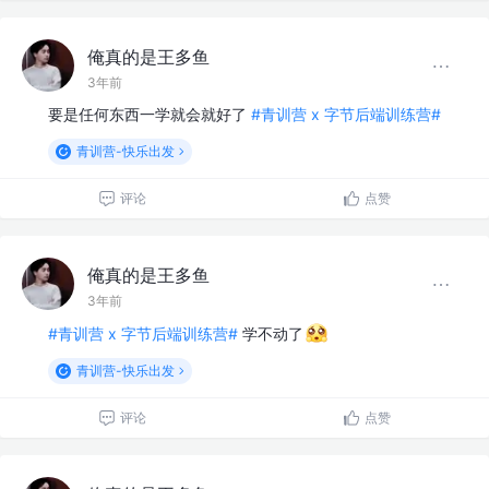
俺真的是王多鱼
3年前
要是任何东西一学就会就好了
#青训营 x 字节后端训练营#
青训营-快乐出发
评论
点赞
俺真的是王多鱼
3年前
#青训营 x 字节后端训练营#
学不动了
青训营-快乐出发
评论
点赞