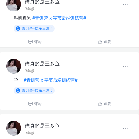
俺真的是王多鱼
3年前
科研真累
#青训营 x 字节后端训练营#
青训营-快乐出发
评论
点赞
俺真的是王多鱼
3年前
学！
#青训营 x 字节后端训练营#
青训营-快乐出发
评论
点赞
俺真的是王多鱼
3年前