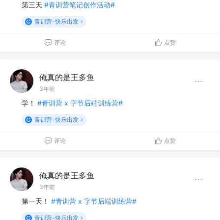
第三天
#青训营笔记创作活动#
青训营-快乐出发
评论
点赞
俺真的是王多鱼
3年前
学！
#青训营 x 字节后端训练营#
青训营-快乐出发
评论
点赞
俺真的是王多鱼
3年前
第一天！
#青训营 x 字节后端训练营#
青训营-快乐出发